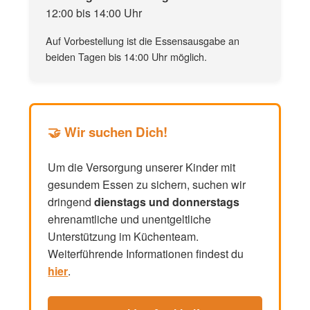
12:00 bis 14:00 Uhr
Auf Vorbestellung ist die Essensausgabe an
beiden Tagen bis 14:00 Uhr möglich.
🤝 Wir suchen Dich!
Um die Versorgung unserer Kinder mit
gesundem Essen zu sichern, suchen wir
dringend
dienstags und donnerstags
ehrenamtliche und unentgeltliche
Unterstützung im Küchenteam.
Weiterführende Informationen findest du
hier
.