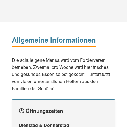
Allgemeine Informationen
Die schuleigene Mensa wird vom Förderverein
betrieben. Zweimal pro Woche wird hier frisches
und gesundes Essen selbst gekocht – unterstützt
von vielen ehrenamtlichen Helfern aus den
Familien der Schüler.
🕒 Öffnungszeiten
Dienstag & Donnerstag