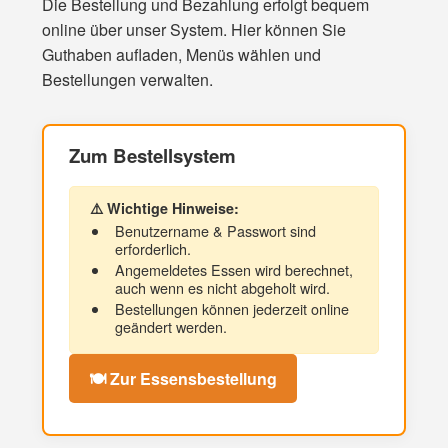
Die Bestellung und Bezahlung erfolgt bequem
online über unser System. Hier können Sie
Guthaben aufladen, Menüs wählen und
Bestellungen verwalten.
Zum Bestellsystem
⚠️ Wichtige Hinweise:
Benutzername & Passwort sind
erforderlich.
Angemeldetes Essen wird berechnet,
auch wenn es nicht abgeholt wird.
Bestellungen können jederzeit online
geändert werden.
🍽️ Zur Essensbestellung