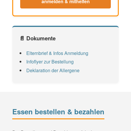
anmelden & mithelfen
📄 Dokumente
Elternbrief & Infos Anmeldung
Infoflyer zur Bestellung
Deklaration der Allergene
Essen bestellen & bezahlen